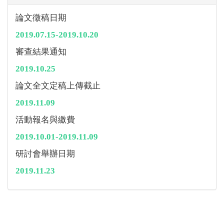
論文徵稿日期
2019.07.15-2019.10.20
審查結果通知
2019.10.25
論文全文定稿上傳截止
2019.11.09
活動報名與繳費
2019.10.01-2019.11.09
研討會舉辦日期
2019.11.23