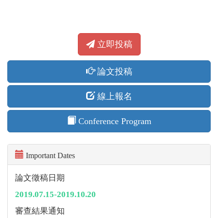
立即投稿
論文投稿
線上報名
Conference Program
Important Dates
論文徵稿日期
2019.07.15-2019.10.20
審查結果通知