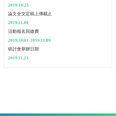
2019.10.25
論文全文定稿上傳截止
2019.11.09
活動報名與繳費
2019.10.01-2019.11.09
研討會舉辦日期
2019.11.23